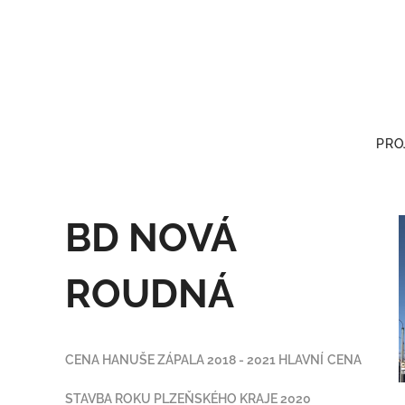
PRO
BD NOVÁ
ROUDNÁ
CENA HANUŠE ZÁPALA 2018 - 2021
HLAVNÍ
CENA
STAVBA ROKU PLZEŇSKÉHO KRAJE 2020